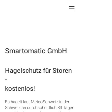
Smartomatic GmbH
Hagelschutz für Storen
-
kostenlos!
Es hagelt laut MeteoSchweiz in der
Schweiz an durchschnittlich 33 Tagen