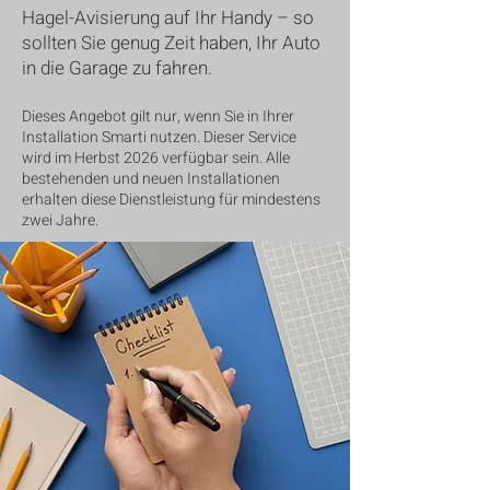
Hagel-Avisierung auf Ihr Handy – so
sollten Sie genug Zeit haben, Ihr Auto
in die Garage zu fahren.
Dieses Angebot gilt nur, wenn Sie in Ihrer
Installation Smarti nutzen. Dieser Service
wird im Herbst 2026 verfügbar sein. Alle
bestehenden und neuen Installationen
erhalten diese Dienstleistung für mindestens
zwei Jahre.