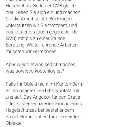
Hagelschutz-Seite der GVB gleich
hier. Lesen Sie sich ein und machen
Sie die Arbeit selbst. Bei Fragen
unterstützen wir Sie trotzdem, und
das kostenlos (auch gegenüber der
GVB) mit bis zu einer Stunde
Beratung. Weiterführende Arbeiten
müssten wir verrechnen.
Aber wieso etwas selbst machen,
was sowieso kostenlos ist?
Falls Ihr Objekt nicht im Kanton Bern
ist, so nehmen Sie bitte Kontakt mit
uns auf. Das Angebot für den Gratis-
oder kostenreduzierten Einbau eines
Hagelschutzes bei bestehendem
Smart Home gibt es für die meisten
Objekte.