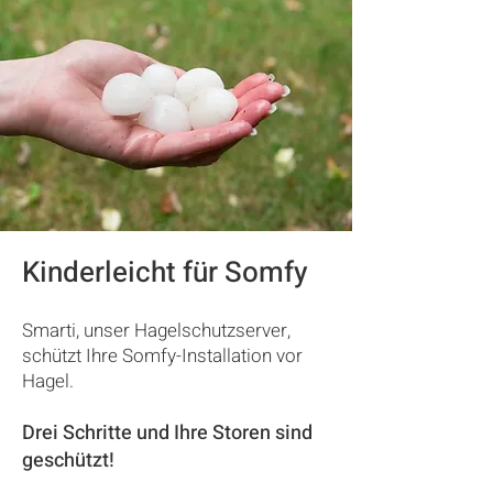
Kinderleicht für Somfy
Smarti, unser Hagelschutzserver,
schützt Ihre Somfy-Installation vor
Hagel.
Drei Schritte und Ihre Storen sind
geschützt!