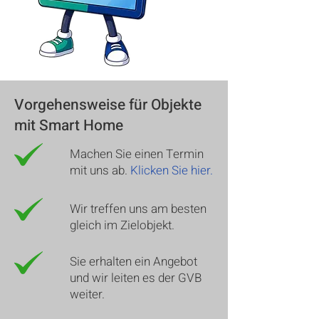
Vorgehensweise für Objekte
mit Smart Home
Machen Sie einen Termin
mit uns ab.
Klicken Sie hier.
Wir treffen uns am besten
gleich im Zielobjekt.
Sie erhalten ein Angebot
und wir leiten es der GVB
weiter.