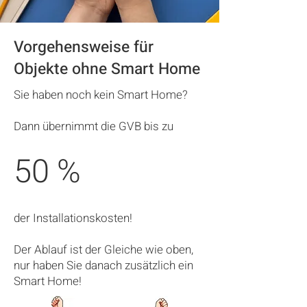
Vorgehensweise für
Objekte ohne Smart Home
Sie haben noch kein Smart Home?
Dann übernimmt die GVB bis zu
50 %
der Installationskosten!
Der Ablauf ist der Gleiche wie oben,
nur haben Sie danach zusätzlich ein
Smart Home!