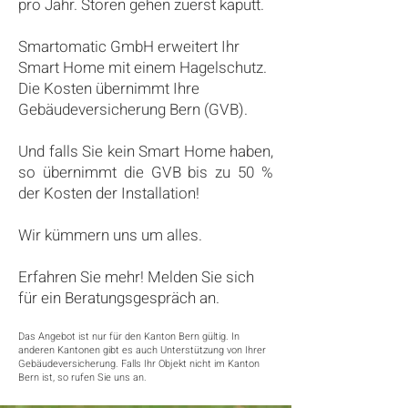
pro Jahr.
Storen gehen zuerst kaputt.
Smartomatic GmbH erweitert Ihr
Smart Home mit einem Hagelschutz.
Die Kosten übernimmt Ihre
Gebäudeversicherung Bern (GVB).
Und falls Sie kein Smart Home haben,
so übernimmt die GVB bis zu 50 %
der Kosten der Installation!
Wir kümmern uns um alles.
Erfahren Sie mehr! Melden Sie sich
für ein Beratungsgespräch an.
Das Angebot ist nur für den Kanton Bern gültig. In
anderen Kantonen gibt es auch Unterstützung von Ihrer
Gebäudeversicherung.
Falls Ihr Objekt nicht im Kanton
Bern ist, so rufen Sie uns an.