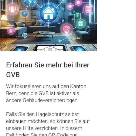
Erfahren Sie mehr bei Ihrer
GVB
Wir fokussieren uns auf den Kanton
Bern, denn die GVB ist aktiver als
andere Gebäudeversicherungen.
Falls Sie den Hagelschutz selbst
einbauen möchten, so können Sie auf
unsere Hilfe verzichten. In diesem
Fall finden Sie den QR-Code zur