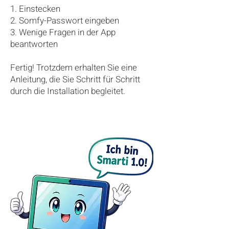
1. Einstecken
2. Somfy-Passwort eingeben
3. Wenige Fragen in der App
beantworten
Fertig!
​ Trotzdem erhalten Sie eine
Anleitung, die Sie Schritt für Schritt
durch die Installation begleitet.