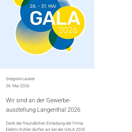
Grégoire Lauber
26. Mai 2026
Wir sind an der Gewerbe­
ausstellung Langenthal 2026
Dank der freundlichen Einladung der Firma 
Elektro Kohler dürfen wir bei der GALA 2026 