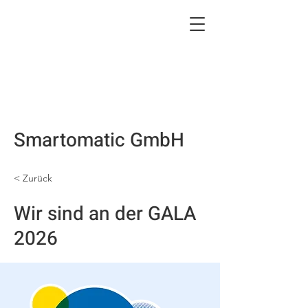
Smartomatic GmbH
< Zurück
Wir sind an der GALA
2026